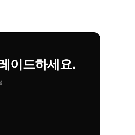
그레이드하세요.
성