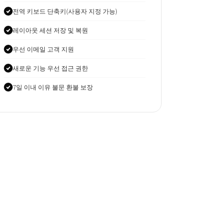
전역 키보드 단축키(사용자 지정 가능)
레이아웃 세션 저장 및 복원
우선 이메일 고객 지원
새로운 기능 우선 접근 권한
7일 이내 이유 불문 환불 보장