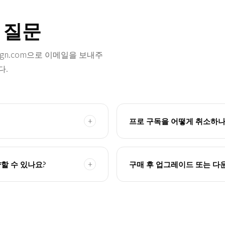
 질문
ign.com
으로 이메일을 보내주
다.
프로 구독을 어떻게 취소하나
할 수 있나요?
구매 후 업그레이드 또는 