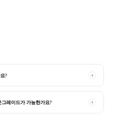
요?
다운그레이드가 가능한가요?