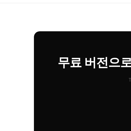
무료 버전으로