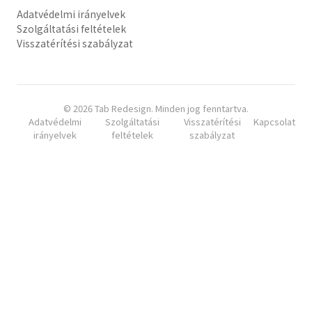
Adatvédelmi irányelvek
Szolgáltatási feltételek
Visszatérítési szabályzat
© 2026 Tab Redesign. Minden jog fenntartva.
Adatvédelmi
Szolgáltatási
Visszatérítési
Kapcsolat
irányelvek
feltételek
szabályzat