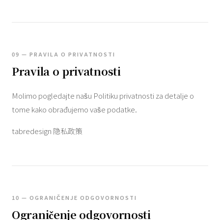
09 — PRAVILA O PRIVATNOSTI
Pravila o privatnosti
Molimo pogledajte našu Politiku privatnosti za detalje o
tome kako obrađujemo vaše podatke.
tabredesign 隐私政策
10 — OGRANIČENJE ODGOVORNOSTI
Ograničenje odgovornosti