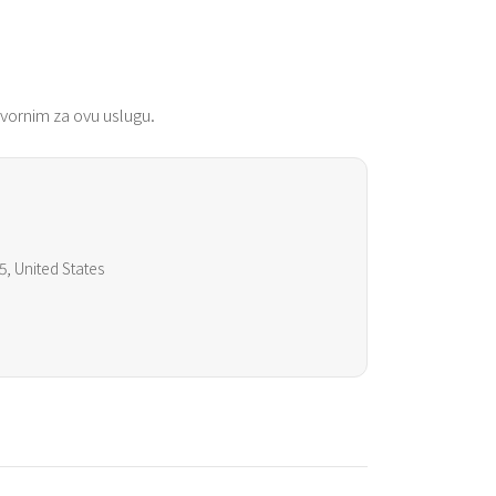
vornim za ovu uslugu.
5, United States