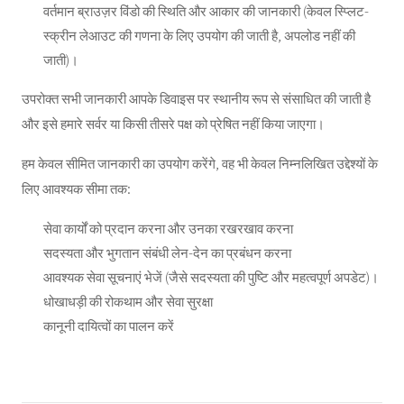
वर्तमान ब्राउज़र विंडो की स्थिति और आकार की जानकारी (केवल स्प्लिट-
स्क्रीन लेआउट की गणना के लिए उपयोग की जाती है, अपलोड नहीं की
जाती)।
उपरोक्त सभी जानकारी आपके डिवाइस पर स्थानीय रूप से संसाधित की जाती है
और इसे हमारे सर्वर या किसी तीसरे पक्ष को प्रेषित नहीं किया जाएगा।
हम केवल सीमित जानकारी का उपयोग करेंगे, वह भी केवल निम्नलिखित उद्देश्यों के
लिए आवश्यक सीमा तक:
सेवा कार्यों को प्रदान करना और उनका रखरखाव करना
सदस्यता और भुगतान संबंधी लेन-देन का प्रबंधन करना
आवश्यक सेवा सूचनाएं भेजें (जैसे सदस्यता की पुष्टि और महत्वपूर्ण अपडेट)।
धोखाधड़ी की रोकथाम और सेवा सुरक्षा
कानूनी दायित्वों का पालन करें