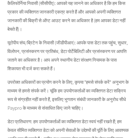
कैलिफोर्निया निवासी (सीसीपीए): आपको यह जानने का अधिकार है कि हम किस
प्रकार की व्यक्तिगत जानकारी एकत्र करते हैं और आपको अपनी व्यक्तिगत
जानकारी की बिक्री से ऑप्ट आउट करने का अधिकार है (हम आपका डेटा नहीं
बेचते हैं)।
यूरोपीय संघ/ब्रिटेन के निवासी (जीडीपीआर): आपके पास डेटा तक पहुंच, सुधार,
विलोपन, प्रसंस्करण पर प्रतिबंध, डेटा पोर्टेबिलिटी और प्रसंस्करण पर आपत्ति
जताने का अधिकार है। आप अपने स्थानीय डेटा संरक्षण नियामक के पास
शिकायत भी दर्ज करा सकते हैं।
उपरोक्त अधिकारों का प्रयोग करने के लिए, कृपया "हमसे संपर्क करें" अनुभाग के
माध्यम से हमसे संपर्क करें। चूंकि हम उपयोगकर्ताओं का व्यक्तिगत डेटा सक्रिय
रूप से संग्रहीत नहीं करते हैं, इसलिए भुगतान संबंधी जानकारी के अनुरोध सीधे
Paypro के माध्यम से संसाधित किए जाने चाहिए।
डेटा प्रतिधारण: हम उपयोगकर्ताओं का व्यक्तिगत डेटा स्वयं नहीं रखते हैं; हम
केवल सीमित व्यक्तिगत डेटा को अपनी सेवाओं के उद्देश्यों की पूर्ति के लिए आवश्यक