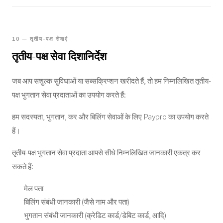
10 — तृतीय-पक्ष सेवाएं
तृतीय-पक्ष सेवा दिशानिर्देश
जब आप सशुल्क सुविधाओं या सब्सक्रिप्शन खरीदते हैं, तो हम निम्नलिखित तृतीय-
पक्ष भुगतान सेवा प्रदाताओं का उपयोग करते हैं:
हम सदस्यता, भुगतान, कर और बिलिंग सेवाओं के लिए Paypro का उपयोग करते
हैं।
तृतीय-पक्ष भुगतान सेवा प्रदाता आपसे सीधे निम्नलिखित जानकारी एकत्र कर
सकते हैं:
मेल पता
बिलिंग संबंधी जानकारी (जैसे नाम और पता)
भुगतान संबंधी जानकारी (क्रेडिट कार्ड/डेबिट कार्ड, आदि)