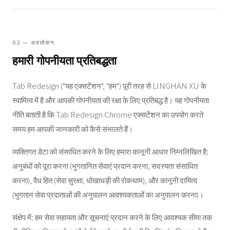
02 — अवलोकन
हमारी गोपनीयता प्रतिबद्धता
Tab Redesign ("यह एक्सटेंशन", "हम") पूरी तरह से LINGHAN XU के
स्वामित्व में है और आपकी गोपनीयता की रक्षा के लिए प्रतिबद्ध है। यह गोपनीयता
नीति बताती है कि Tab Redesign Chrome एक्सटेंशन का उपयोग करते
समय हम आपकी जानकारी को कैसे संभालते हैं।
व्यक्तिगत डेटा को संसाधित करने के लिए हमारा कानूनी आधार निम्नलिखित है:
अनुबंधों को पूरा करना (भुगतानित सेवाएं प्रदान करना, सदस्यता संसाधित
करना), वैध हित (सेवा सुरक्षा, धोखाधड़ी की रोकथाम), और कानूनी दायित्व
(भुगतान सेवा प्रदाताओं की अनुपालन आवश्यकताओं का अनुपालन करना)।
संक्षेप में: हम सेवा सहायता और सूचनाएं प्रदान करने के लिए आवश्यक सीमा तक