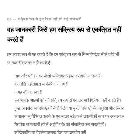
04 — सक्रिय रूप से एकत्रित नहीं की गई जानकारी
वह जानकारी जिसे हम सक्रिय रूप से एकत्रित नहीं
करते हैं
हम स्पष्ट रूप से यह बताते हैं कि हम सक्रिय रूप से निम्नलिखित में से कोई भी
जानकारी एकत्र नहीं करते हैं:
नाम और फ़ोन नंबर जैसी व्यक्तिगत पहचान संबंधी जानकारी
ब्राउज़िंग इतिहास या वेबपेज सामग्री
जगह की जानकारी
हम आपके आईपी पते को सक्रिय रूप से एकत्र या विश्लेषण नहीं करते हैं।
कुछ अवसंरचना सेवाएं (जैसे होस्टिंग या सुरक्षा सेवाएं) सेवा सुरक्षा और स्थिर
संचालन सुनिश्चित करने के एकमात्र उद्देश्य से तकनीकी स्तर पर आवश्यक
नेटवर्क जानकारी (जैसे आईपी पते) को संसाधित कर सकती हैं।
सांख्यिकीय या विश्लेषणात्मक डेटा का उपयोग करें