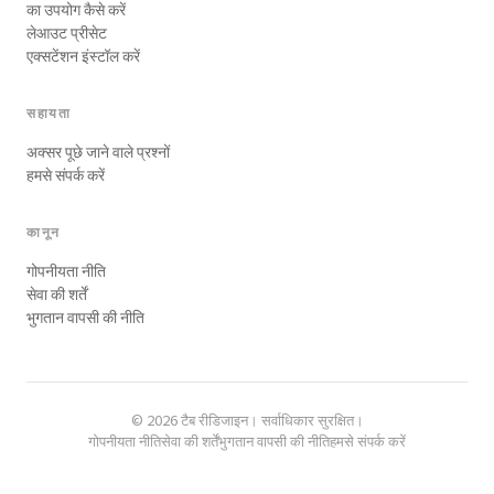
का उपयोग कैसे करें
लेआउट प्रीसेट
एक्सटेंशन इंस्टॉल करें
सहायता
अक्सर पूछे जाने वाले प्रश्नों
हमसे संपर्क करें
कानून
गोपनीयता नीति
सेवा की शर्तें
भुगतान वापसी की नीति
© 2026 टैब रीडिजाइन। सर्वाधिकार सुरक्षित।
गोपनीयता नीति
सेवा की शर्तें
भुगतान वापसी की नीति
हमसे संपर्क करें