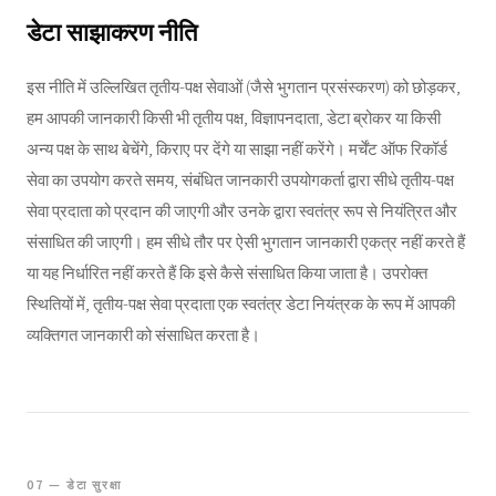
डेटा साझाकरण नीति
इस नीति में उल्लिखित तृतीय-पक्ष सेवाओं (जैसे भुगतान प्रसंस्करण) को छोड़कर,
हम आपकी जानकारी किसी भी तृतीय पक्ष, विज्ञापनदाता, डेटा ब्रोकर या किसी
अन्य पक्ष के साथ बेचेंगे, किराए पर देंगे या साझा नहीं करेंगे। मर्चेंट ऑफ रिकॉर्ड
सेवा का उपयोग करते समय, संबंधित जानकारी उपयोगकर्ता द्वारा सीधे तृतीय-पक्ष
सेवा प्रदाता को प्रदान की जाएगी और उनके द्वारा स्वतंत्र रूप से नियंत्रित और
संसाधित की जाएगी। हम सीधे तौर पर ऐसी भुगतान जानकारी एकत्र नहीं करते हैं
या यह निर्धारित नहीं करते हैं कि इसे कैसे संसाधित किया जाता है। उपरोक्त
स्थितियों में, तृतीय-पक्ष सेवा प्रदाता एक स्वतंत्र डेटा नियंत्रक के रूप में आपकी
व्यक्तिगत जानकारी को संसाधित करता है।
07 — डेटा सुरक्षा