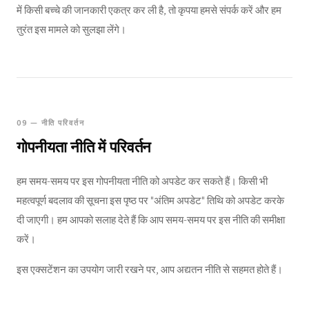
में किसी बच्चे की जानकारी एकत्र कर ली है, तो कृपया हमसे संपर्क करें और हम
तुरंत इस मामले को सुलझा लेंगे।
09 — नीति परिवर्तन
गोपनीयता नीति में परिवर्तन
हम समय-समय पर इस गोपनीयता नीति को अपडेट कर सकते हैं। किसी भी
महत्वपूर्ण बदलाव की सूचना इस पृष्ठ पर "अंतिम अपडेट" तिथि को अपडेट करके
दी जाएगी। हम आपको सलाह देते हैं कि आप समय-समय पर इस नीति की समीक्षा
करें।
इस एक्सटेंशन का उपयोग जारी रखने पर, आप अद्यतन नीति से सहमत होते हैं।