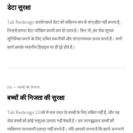
डेटा सुरक्षा
Tab Redesign उपयोगकर्ता डेटा को सक्रिय रूप से संग्रहीत नहीं करता है,
जिससे हमारा डेटा जोखिम काफी कम हो जाता है। फिर भी, हम सेवा सुरक्षा
सुनिश्चित करने के लिए उचित तकनीकी और संगठनात्मक उपाय करते हैं। सभी
कार्य आपके स्थानीय डिवाइस पर ही पूरे होते हैं।
08 — बच्चों की निजता
बच्चों की निजता की सुरक्षा
Tab Redesign 13 वर्ष से कम उम्र के बच्चों के लिए लक्षित नहीं है, और यह
सेवा बच्चों को कोई सशुल्क उत्पाद नहीं बेचती है। हम जानबूझकर बच्चों की
व्यक्तिगत जानकारी एकत्र नहीं करते हैं। यदि आपको लगता है कि हमने अनजाने