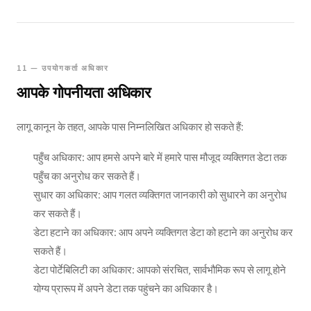
11 — उपयोगकर्ता अधिकार
आपके गोपनीयता अधिकार
लागू कानून के तहत, आपके पास निम्नलिखित अधिकार हो सकते हैं:
पहुँच अधिकार: आप हमसे अपने बारे में हमारे पास मौजूद व्यक्तिगत डेटा तक
पहुँच का अनुरोध कर सकते हैं।
सुधार का अधिकार: आप गलत व्यक्तिगत जानकारी को सुधारने का अनुरोध
कर सकते हैं।
डेटा हटाने का अधिकार: आप अपने व्यक्तिगत डेटा को हटाने का अनुरोध कर
सकते हैं।
डेटा पोर्टेबिलिटी का अधिकार: आपको संरचित, सार्वभौमिक रूप से लागू होने
योग्य प्रारूप में अपने डेटा तक पहुंचने का अधिकार है।