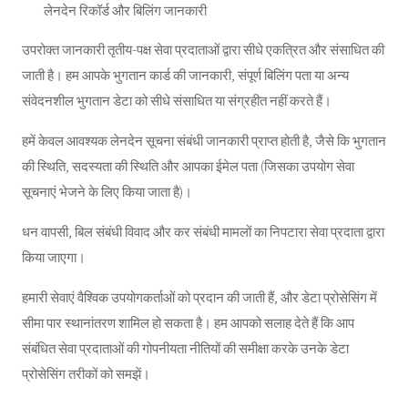
लेनदेन रिकॉर्ड और बिलिंग जानकारी
उपरोक्त जानकारी तृतीय-पक्ष सेवा प्रदाताओं द्वारा सीधे एकत्रित और संसाधित की
जाती है। हम आपके भुगतान कार्ड की जानकारी, संपूर्ण बिलिंग पता या अन्य
संवेदनशील भुगतान डेटा को सीधे संसाधित या संग्रहीत नहीं करते हैं।
हमें केवल आवश्यक लेनदेन सूचना संबंधी जानकारी प्राप्त होती है, जैसे कि भुगतान
की स्थिति, सदस्यता की स्थिति और आपका ईमेल पता (जिसका उपयोग सेवा
सूचनाएं भेजने के लिए किया जाता है)।
धन वापसी, बिल संबंधी विवाद और कर संबंधी मामलों का निपटारा सेवा प्रदाता द्वारा
किया जाएगा।
हमारी सेवाएं वैश्विक उपयोगकर्ताओं को प्रदान की जाती हैं, और डेटा प्रोसेसिंग में
सीमा पार स्थानांतरण शामिल हो सकता है। हम आपको सलाह देते हैं कि आप
संबंधित सेवा प्रदाताओं की गोपनीयता नीतियों की समीक्षा करके उनके डेटा
प्रोसेसिंग तरीकों को समझें।