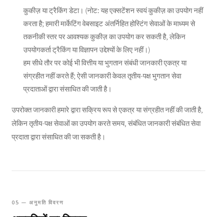
कुकीज़ या ट्रैकिंग डेटा। (नोट: यह एक्सटेंशन स्वयं कुकीज़ का उपयोग नहीं
करता है; हमारी मार्केटिंग वेबसाइट अंतर्निहित होस्टिंग सेवाओं के माध्यम से
तकनीकी स्तर पर आवश्यक कुकीज़ का उपयोग कर सकती है, लेकिन
उपयोगकर्ता ट्रैकिंग या विज्ञापन उद्देश्यों के लिए नहीं।)
हम सीधे तौर पर कोई भी वित्तीय या भुगतान संबंधी जानकारी एकत्र या
संग्रहीत नहीं करते हैं; ऐसी जानकारी केवल तृतीय-पक्ष भुगतान सेवा
प्रदाताओं द्वारा संसाधित की जाती है।
उपरोक्त जानकारी हमारे द्वारा सक्रिय रूप से एकत्र या संग्रहीत नहीं की जाती है,
लेकिन तृतीय-पक्ष सेवाओं का उपयोग करते समय, संबंधित जानकारी संबंधित सेवा
प्रदाता द्वारा संसाधित की जा सकती है।
05 — अनुमति विवरण