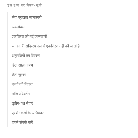
इस पृष्ठ पर विषय-सूची
सेवा प्रदाता जानकारी
अवलोकन
एकत्रित की गई जानकारी
जानकारी सक्रिय रूप से एकत्रित नहीं की जाती है
अनुमतियों का विवरण
डेटा साझाकरण
डेटा सुरक्षा
बच्चों की निजता
नीति परिवर्तन
तृतीय-पक्ष सेवाएं
प्रयोगकर्ता के अधिकार
हमसे संपर्क करें