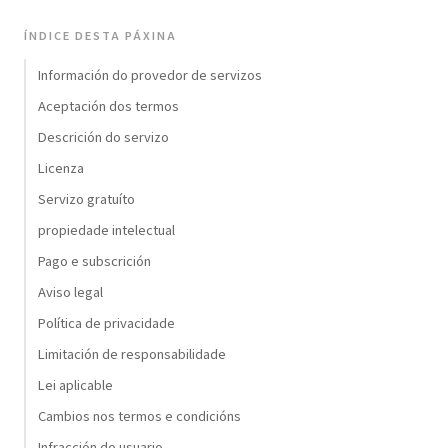
ÍNDICE DESTA PÁXINA
Información do provedor de servizos
Aceptación dos termos
Descrición do servizo
Licenza
Servizo gratuíto
propiedade intelectual
Pago e subscrición
Aviso legal
Política de privacidade
Limitación de responsabilidade
Lei aplicable
Cambios nos termos e condicións
Infracción do usuario