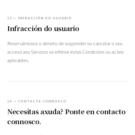
13 — INFRACCIÓN DO USUARIO
Infracción do usuario
Reservámonos o dereito de suspender ou cancelar o seu
acceso aos Servizos se infrinxe estas Condicións ou as leis
aplicables.
14 — CONTACTA CONNOSCO
Necesitas axuda? Ponte en contacto
connosco.