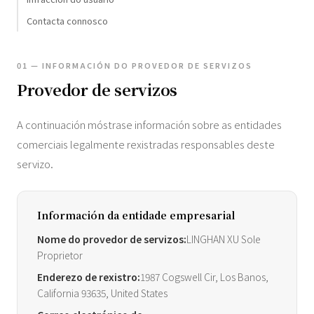
Contacta connosco
01 — INFORMACIÓN DO PROVEDOR DE SERVIZOS
Provedor de servizos
A continuación móstrase información sobre as entidades
comerciais legalmente rexistradas responsables deste
servizo.
Información da entidade empresarial
Nome do provedor de servizos:
LINGHAN XU Sole
Proprietor
Enderezo de rexistro:
1987 Cogswell Cir, Los Banos,
California 93635, United States