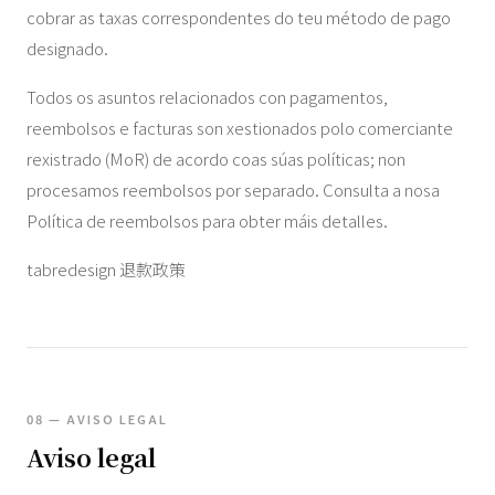
cobrar as taxas correspondentes do teu método de pago
designado.
Todos os asuntos relacionados con pagamentos,
reembolsos e facturas son xestionados polo comerciante
rexistrado (MoR) de acordo coas súas políticas; non
procesamos reembolsos por separado. Consulta a nosa
Política de reembolsos para obter máis detalles.
tabredesign 退款政策
08 — AVISO LEGAL
Aviso legal