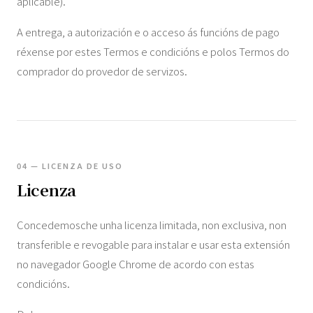
aplicable).
A entrega, a autorización e o acceso ás funcións de pago
réxense por estes Termos e condicións e polos Termos do
comprador do provedor de servizos.
04 — LICENZA DE USO
Licenza
Concedemosche unha licenza limitada, non exclusiva, non
transferible e revogable para instalar e usar esta extensión
no navegador Google Chrome de acordo con estas
condicións.