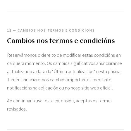
12 — CAMBIOS NOS TERMOS E CONDICIÓNS
Cambios nos termos e condicións
Reservámonos o dereito de modificar estas condicións en
calquera momento. Os cambios significativos anunciaranse
actualizando a data da "Última actualización" nesta páxina.
Tamén anunciaremos cambios importantes mediante
notificacións na aplicación ou no noso sitio web oficial.
Ao continuar a usar esta extensión, aceptas os termos
revisados.