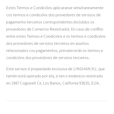
Estes Termos e Condicións aplicaranse simultaneamente
cos termos e condicións dos provedores de servizos de
pagamento terceiros correspondentes (incluídos os
provedores de Comercio Rexistrado). En caso de conflito
entre estes Termos e Condicións e os termos e condicións
dos provedores de servizos terceiros en asuntos
relacionados cos pagamentos, prevalecerán os termos e
condicións dos provedores de servizos terceiros.
Este servizo é propiedade exclusiva de LINGHAN XU, que
tamén está operado por ela, e ten o enderezo rexistrado
en 1987 Cogswell Cir, Los Banos, California 93635, EUA.