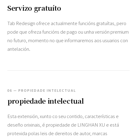
Servizo gratuíto
Tab Redesign ofrece actualmente funcións gratuítas, pero
pode que ofreza funcións de pago ou unha versión premium
no futuro, momento no que informaremos aos usuarios con
antelación.
06 — PROPIEDADE INTELECTUAL
propiedade intelectual
Esta extensión, xunto co seu contido, características e
deseño orixinais, é propiedade de LINGHAN XU e está
protexida polas leis de dereitos de autor, marcas