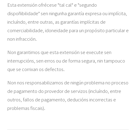
Esta extensión ofrécese "tal cal" e "segundo
dispoñibilidade" sen ningunha garantía expresa ou implícita,
incluíndo, entre outras, as garantías implícitas de
comerciabilidade, idoneidade para un propósito particular e
non infracción.
Non garantimos que esta extensión se execute sen
interrupcións, sen erros ou de forma segura, nin tampouco
que se corrixan os defectos.
Non nos responsabilizamos de ningún problema no proceso
de pagamento do provedor de servizos (incluíndo, entre
outros, fallos de pagamento, deducións incorrectas e
problemas fiscais).