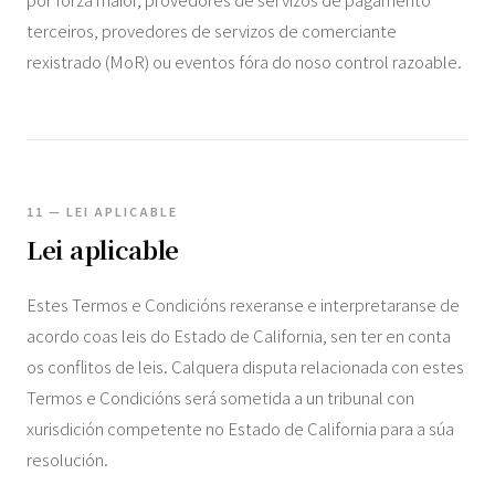
terceiros, provedores de servizos de comerciante
rexistrado (MoR) ou eventos fóra do noso control razoable.
11 — LEI APLICABLE
Lei aplicable
Estes Termos e Condicións rexeranse e interpretaranse de
acordo coas leis do Estado de California, sen ter en conta
os conflitos de leis. Calquera disputa relacionada con estes
Termos e Condicións será sometida a un tribunal con
xurisdición competente no Estado de California para a súa
resolución.