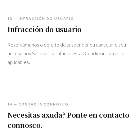
13 — INFRACCIÓN DO USUARIO
Infracción do usuario
Reservámonos o dereito de suspender ou cancelar o seu
acceso aos Servizos se infrinxe estas Condicións ou as leis
aplicables.
14 — CONTACTA CONNOSCO
Necesitas axuda? Ponte en contacto
connosco.