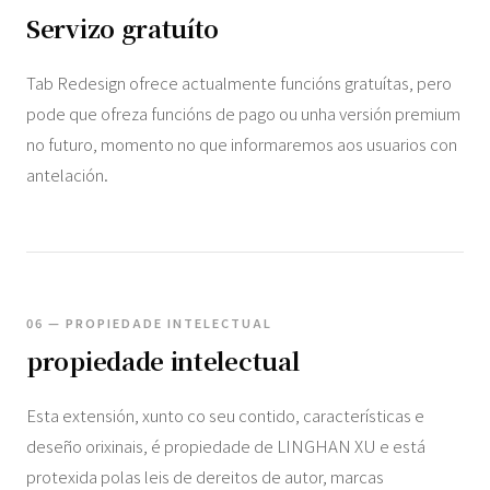
Servizo gratuíto
Tab Redesign ofrece actualmente funcións gratuítas, pero
pode que ofreza funcións de pago ou unha versión premium
no futuro, momento no que informaremos aos usuarios con
antelación.
06 — PROPIEDADE INTELECTUAL
propiedade intelectual
Esta extensión, xunto co seu contido, características e
deseño orixinais, é propiedade de LINGHAN XU e está
protexida polas leis de dereitos de autor, marcas