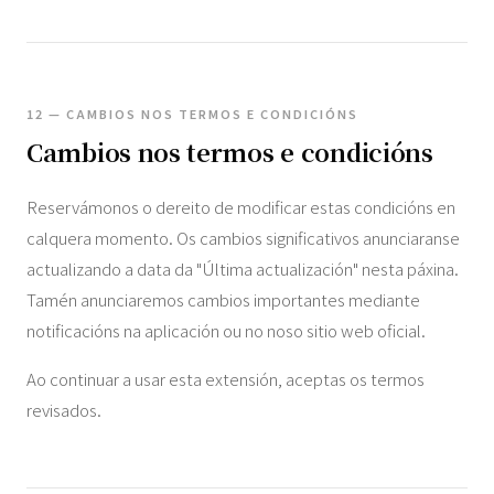
12 — CAMBIOS NOS TERMOS E CONDICIÓNS
Cambios nos termos e condicións
Reservámonos o dereito de modificar estas condicións en
calquera momento. Os cambios significativos anunciaranse
actualizando a data da "Última actualización" nesta páxina.
Tamén anunciaremos cambios importantes mediante
notificacións na aplicación ou no noso sitio web oficial.
Ao continuar a usar esta extensión, aceptas os termos
revisados.