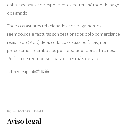
cobrar as taxas correspondentes do teu método de pago
designado.
Todos os asuntos relacionados con pagamentos,
reembolsos e facturas son xestionados polo comerciante
rexistrado (MoR) de acordo coas súas políticas; non
procesamos reembolsos por separado. Consulta a nosa
Política de reembolsos para obter máis detalles.
tabredesign 退款政策
08 — AVISO LEGAL
Aviso legal