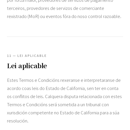
terceiros, provedores de servizos de comerciante
rexistrado (MoR) ou eventos fóra do noso control razoable.
11 — LEI APLICABLE
Lei aplicable
Estes Termos e Condicións rexeranse e interpretaranse de
acordo coas leis do Estado de California, sen ter en conta
os conflitos de leis. Calquera disputa relacionada con estes
Termos e Condicións será sometida a un tribunal con
xurisdición competente no Estado de California para a súa
resolución.