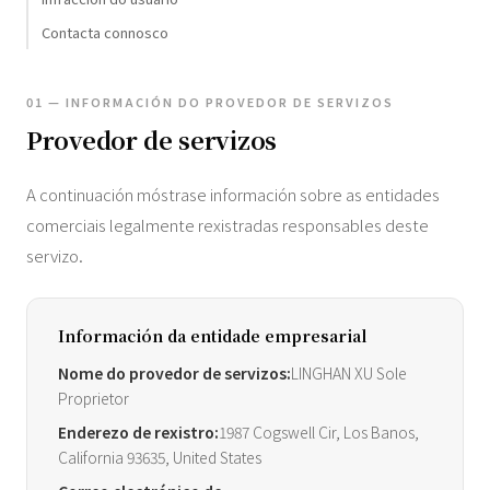
Contacta connosco
01 — INFORMACIÓN DO PROVEDOR DE SERVIZOS
Provedor de servizos
A continuación móstrase información sobre as entidades
comerciais legalmente rexistradas responsables deste
servizo.
Información da entidade empresarial
Nome do provedor de servizos:
LINGHAN XU Sole
Proprietor
Enderezo de rexistro:
1987 Cogswell Cir, Los Banos,
California 93635, United States