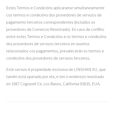
Estes Termos e Condicións aplicaranse simultaneamente
cos termos e condicións dos provedores de servizos de
pagamento terceiros correspondentes (incluídos os
provedores de Comercio Rexistrado). En caso de conflito
entre estes Termos e Condicións e os termos e condicións
dos provedores de servizos terceiros en asuntos
relacionados cos pagamentos, prevalecerán os termos e
condicións dos provedores de servizos terceiros.
Este servizo é propiedade exclusiva de LINGHAN XU, que
tamén está operado por ela, e ten o enderezo rexistrado
en 1987 Cogswell Cir, Los Banos, California 93635, EUA.