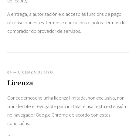
aplicable).
A entrega, a autorización e o acceso ás funcións de pago
réxense por estes Termos e condicións e polos Termos do
comprador do provedor de servizos.
04 — LICENZA DE USO
Licenza
Concedemosche unha licenza limitada, non exclusiva, non
transferible e revogable para instalar e usar esta extensión
no navegador Google Chrome de acordo con estas
condicións.