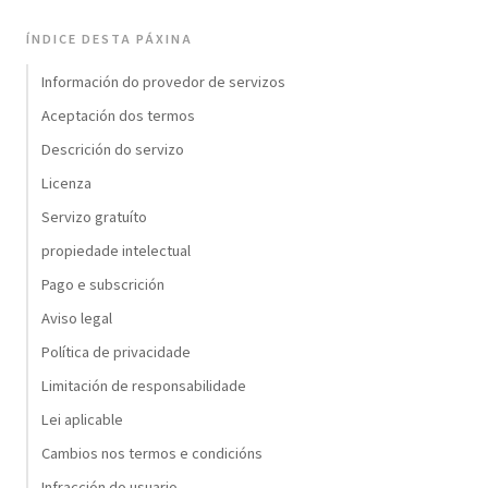
ÍNDICE DESTA PÁXINA
Información do provedor de servizos
Aceptación dos termos
Descrición do servizo
Licenza
Servizo gratuíto
propiedade intelectual
Pago e subscrición
Aviso legal
Política de privacidade
Limitación de responsabilidade
Lei aplicable
Cambios nos termos e condicións
Infracción do usuario