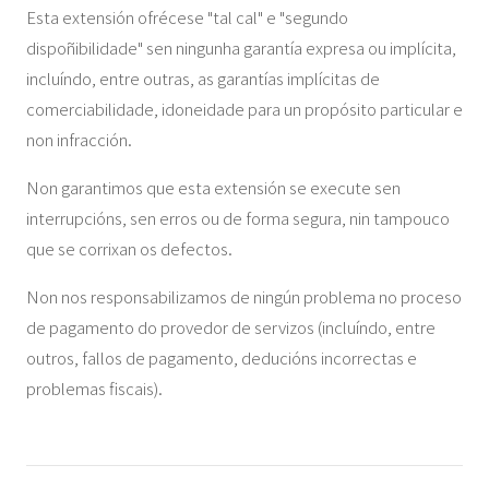
Esta extensión ofrécese "tal cal" e "segundo
dispoñibilidade" sen ningunha garantía expresa ou implícita,
incluíndo, entre outras, as garantías implícitas de
comerciabilidade, idoneidade para un propósito particular e
non infracción.
Non garantimos que esta extensión se execute sen
interrupcións, sen erros ou de forma segura, nin tampouco
que se corrixan os defectos.
Non nos responsabilizamos de ningún problema no proceso
de pagamento do provedor de servizos (incluíndo, entre
outros, fallos de pagamento, deducións incorrectas e
problemas fiscais).