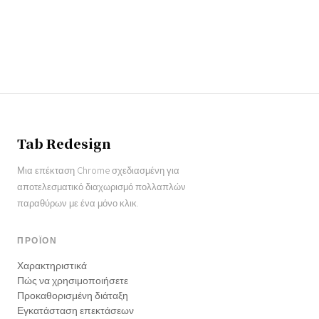
Tab Redesign
Μια επέκταση Chrome σχεδιασμένη για
αποτελεσματικό διαχωρισμό πολλαπλών
παραθύρων με ένα μόνο κλικ.
ΠΡΟΪΌΝ
Χαρακτηριστικά
Πώς να χρησιμοποιήσετε
Προκαθορισμένη διάταξη
Εγκατάσταση επεκτάσεων