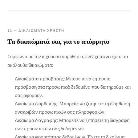
11 — ΔΙΚΑΙΏΜΑΤΑ ΧΡΉΣΤΗ
Τα δικαιώματά σας για το απόρρητο
Σύμφωνα με την ισχύουσα νομοθεσία, ενδέχεται να έχετε τα
ακόλουθα δικαιώματα:
Δικαιώματα πρόσβασης: Μπορείτε να ζητήσετε
πρόσβαση στα προσωπικά δεδομένα που διατηρούμε και
σας αφορούν.
Δικαίωμα διόρθωσης: Μπορείτε να ζητήσετε τη διόρθωση
ανακριβών προσωπικών σας πληροφοριών.
Δικαίωμα διαγραφής: Μπορείτε να ζητήσετε τη διαγραφή
των προσωπικών σας δεδομένων.
Δικαίωμα φορητότητας δεδομένων: Έχετε το δικαίωμα