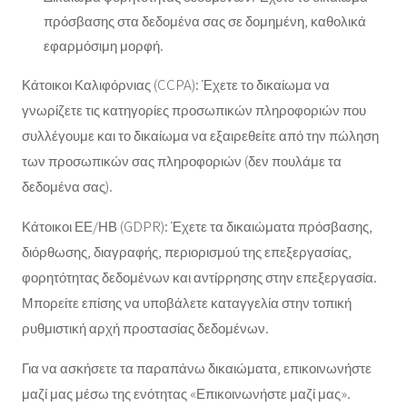
πρόσβασης στα δεδομένα σας σε δομημένη, καθολικά
εφαρμόσιμη μορφή.
Κάτοικοι Καλιφόρνιας (CCPA): Έχετε το δικαίωμα να
γνωρίζετε τις κατηγορίες προσωπικών πληροφοριών που
συλλέγουμε και το δικαίωμα να εξαιρεθείτε από την πώληση
των προσωπικών σας πληροφοριών (δεν πουλάμε τα
δεδομένα σας).
Κάτοικοι ΕΕ/ΗΒ (GDPR): Έχετε τα δικαιώματα πρόσβασης,
διόρθωσης, διαγραφής, περιορισμού της επεξεργασίας,
φορητότητας δεδομένων και αντίρρησης στην επεξεργασία.
Μπορείτε επίσης να υποβάλετε καταγγελία στην τοπική
ρυθμιστική αρχή προστασίας δεδομένων.
Για να ασκήσετε τα παραπάνω δικαιώματα, επικοινωνήστε
μαζί μας μέσω της ενότητας «Επικοινωνήστε μαζί μας».