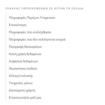
ΠΊΝΑΚΑΣ ΠΕΡΙΕΧΟΜΈΝΩΝ ΣΕ ΑΥΤΉΝ ΤΗ ΣΕΛΊΔΑ
Πληροφορίες Παρόχου Υπηρεσιών
Επισκόπηση
Πληροφορίες που συλλέχθηκαν
Πληροφορίες που δεν συλλέγονται ενεργά
Περιγραφή δικαιωμάτων
Κοινή χρήση δεδομένων
Ασφάλεια δεδομένων
Ιδιωτικότητα παιδιών
Αλλαγή πολιτικής
Υπηρεσίες τρίτων
Δικαιώματα χρήστη
Επικοινωνήστε μαζί μας