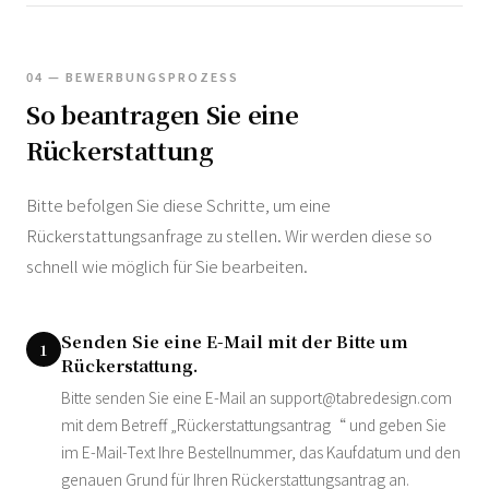
04 — BEWERBUNGSPROZESS
So beantragen Sie eine
Rückerstattung
Bitte befolgen Sie diese Schritte, um eine
Rückerstattungsanfrage zu stellen. Wir werden diese so
schnell wie möglich für Sie bearbeiten.
Senden Sie eine E-Mail mit der Bitte um
1
Rückerstattung.
Bitte senden Sie eine E-Mail an
support@tabredesign.com
mit dem Betreff „Rückerstattungsantrag“ und geben Sie
im E-Mail-Text Ihre Bestellnummer, das Kaufdatum und den
genauen Grund für Ihren Rückerstattungsantrag an.