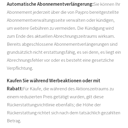
Automatische Abonnementverlängerung:
Sie können Ihr
Abonnement jederzeit über die von Paypro bereitgestellte
Abonnementverwaltungsseite verwalten oder kündigen,
um weitere Gebühren zu vermeiden. Die Kündigung wird
zum Ende des aktuellen Abrechnungszeitraums wirksam.
Bereits abgeschlossene Abonnementverlängerungen sind
grundsätzlich nicht erstattungsfähig, es sei denn, es liegt ein
Abrechnungsfehler vor oder es besteht eine gesetzliche
Verpflichtung.
Kaufen Sie während Werbeaktionen oder mit
Rabatt:
Für Käufe, die während des Aktionszeitraums zu
einem reduzierten Preis getätigt wurden, gilt diese
Rückerstattungsrichtlinie ebenfalls; die Höhe der
Rückerstattung richtet sich nach dem tatsächlich gezahlten
Betrag.