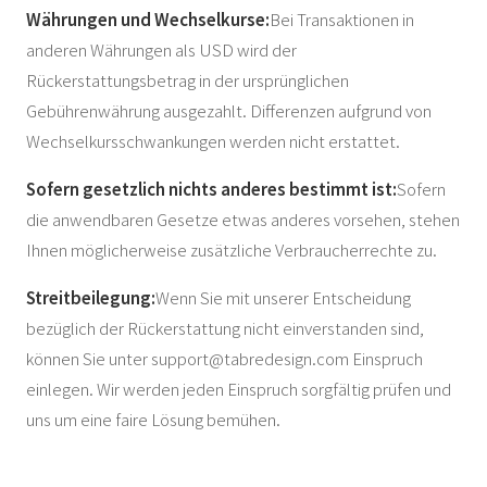
Währungen und Wechselkurse:
Bei Transaktionen in
anderen Währungen als USD wird der
Rückerstattungsbetrag in der ursprünglichen
Gebührenwährung ausgezahlt. Differenzen aufgrund von
Wechselkursschwankungen werden nicht erstattet.
Sofern gesetzlich nichts anderes bestimmt ist:
Sofern
die anwendbaren Gesetze etwas anderes vorsehen, stehen
Ihnen möglicherweise zusätzliche Verbraucherrechte zu.
Streitbeilegung:
Wenn Sie mit unserer Entscheidung
bezüglich der Rückerstattung nicht einverstanden sind,
können Sie unter
support@tabredesign.com
Einspruch
einlegen. Wir werden jeden Einspruch sorgfältig prüfen und
uns um eine faire Lösung bemühen.