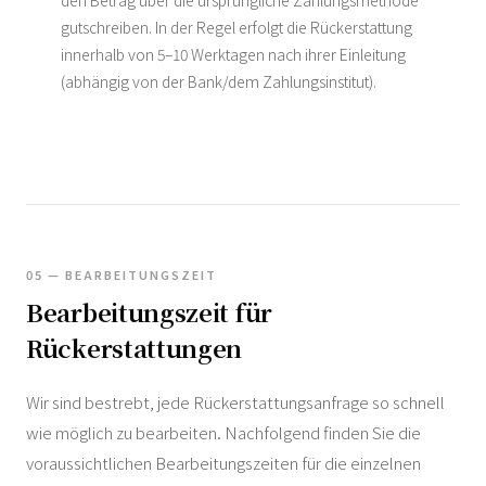
den Betrag über die ursprüngliche Zahlungsmethode
gutschreiben. In der Regel erfolgt die Rückerstattung
innerhalb von 5–10 Werktagen nach ihrer Einleitung
(abhängig von der Bank/dem Zahlungsinstitut).
05 — BEARBEITUNGSZEIT
Bearbeitungszeit für
Rückerstattungen
Wir sind bestrebt, jede Rückerstattungsanfrage so schnell
wie möglich zu bearbeiten. Nachfolgend finden Sie die
voraussichtlichen Bearbeitungszeiten für die einzelnen