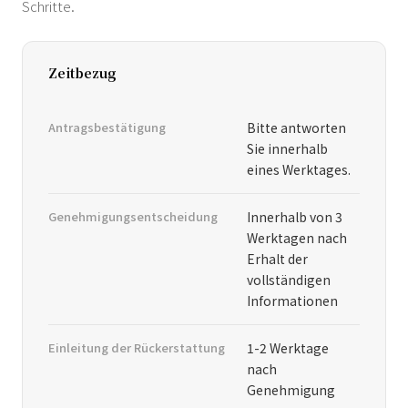
Schritte.
Zeitbezug
Antragsbestätigung
Bitte antworten
Sie innerhalb
eines Werktages.
Genehmigungsentscheidung
Innerhalb von 3
Werktagen nach
Erhalt der
vollständigen
Informationen
Einleitung der Rückerstattung
1-2 Werktage
nach
Genehmigung