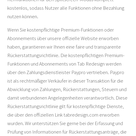
kostenlos, sodass Nutzer alle Funktionen ohne Bezahlung
nutzen können.
Wenn Sie kostenpflichtige Premium-Funktionen oder
Abonnements über unsere offizielle Website erworben
haben, garantieren wir Ihnen eine faire und transparente
Rückerstattungsrichtlinie. Die kostenpflichtigen Premium-
Funktionen und Abonnements von Tab Redesign werden
über den Zahlungsdienstleister Paypro vertrieben. Paypro
ist als rechtmäßiger Verkäufer in dieser Transaktion für die
Abwicklung von Zahlungen, Rückerstattungen, Steuern und
damit verbundenen Angelegenheiten verantwortlich. Diese
Rückerstattungsrichtlinie gilt für kostenpflichtige Dienste,
die über den offiziellen Link tabredesign.com erworben
wurden. Wir unterstützen Sie gerne bei der Erfassung und
Prüfung von Informationen für Rückerstattungsanträge, die