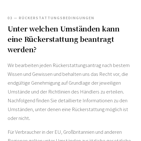
03 — RÜCKERSTATTUNGSBEDINGUNGEN
Unter welchen Umständen kann
eine Rückerstattung beantragt
werden?
Wir bearbeiten jeden Rückerstattungsantrag nach bestem
Wissen und Gewissen und behalten uns das Recht vor, die
endgültige Genehmigung auf Grundlage der jeweiligen
Umstände und der Richtlinien des Händlers zu erteilen.
Nachfolgend finden Sie detaillierte Informationen zu den
Umständen, unter denen eine Rückerstattung möglich ist
oder nicht.
Für Verbraucher in der EU, Großbritannien und anderen
Regionen gelten unter Umständen zusätzliche gesetzliche