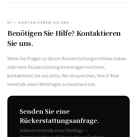
07 — KONTAKTIEREN SIE UNS
Benötigen Sie Hilfe? Kontaktieren
Sie uns.
Wenn Sie Fragen zu dieser Rückerstattungsrichtlinie haben
oder eine Rückerstattung beantragen möchten,
kontaktieren Sie uns bitte. Wir versprechen, Ihre E-Mail
innerhalb eines Werktages zu beantworten.
Senden Sie eine
Rückerstattungsanfrage.
Antwort innerhalb eines Werktags •