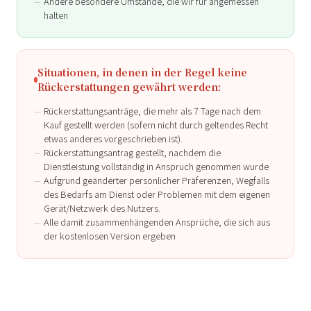
Andere besondere Umstände, die wir für angemessen
halten
Situationen, in denen in der Regel keine
Rückerstattungen gewährt werden:
Rückerstattungsanträge, die mehr als 7 Tage nach dem
Kauf gestellt werden (sofern nicht durch geltendes Recht
etwas anderes vorgeschrieben ist).
Rückerstattungsantrag gestellt, nachdem die
Dienstleistung vollständig in Anspruch genommen wurde
Aufgrund geänderter persönlicher Präferenzen, Wegfalls
des Bedarfs am Dienst oder Problemen mit dem eigenen
Gerät/Netzwerk des Nutzers.
Alle damit zusammenhängenden Ansprüche, die sich aus
der kostenlosen Version ergeben