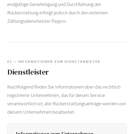
endgültige Genehmigung und Durchführung der
Rückerstattung erfolgt jedoch durch den externen
Zahlungsdienstleister Paypro.
02 — INFORMATIONEN ZUM DIENSTANBIETER
Dienstleister
Nachfolgend finden Sie Informationen über das rechtlich
registrierte Unternehmen, das für diesen Service
verantwortlich ist; alle Rückerstattungsanträge werden von
diesem Unternehmen bearbeitet.
Informationen zum Unternehmen