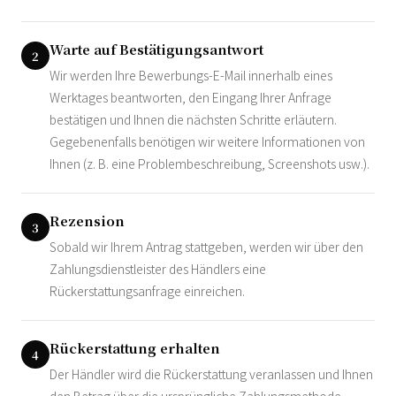
Warte auf Bestätigungsantwort
2
Wir werden Ihre Bewerbungs-E-Mail innerhalb eines
Werktages beantworten, den Eingang Ihrer Anfrage
bestätigen und Ihnen die nächsten Schritte erläutern.
Gegebenenfalls benötigen wir weitere Informationen von
Ihnen (z. B. eine Problembeschreibung, Screenshots usw.).
Rezension
3
Sobald wir Ihrem Antrag stattgeben, werden wir über den
Zahlungsdienstleister des Händlers eine
Rückerstattungsanfrage einreichen.
Rückerstattung erhalten
4
Der Händler wird die Rückerstattung veranlassen und Ihnen