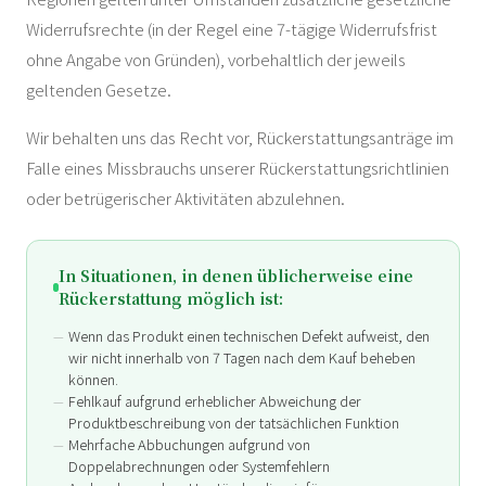
Widerrufsrechte (in der Regel eine 7-tägige Widerrufsfrist
ohne Angabe von Gründen), vorbehaltlich der jeweils
geltenden Gesetze.
Wir behalten uns das Recht vor, Rückerstattungsanträge im
Falle eines Missbrauchs unserer Rückerstattungsrichtlinien
oder betrügerischer Aktivitäten abzulehnen.
In Situationen, in denen üblicherweise eine
Rückerstattung möglich ist:
Wenn das Produkt einen technischen Defekt aufweist, den
wir nicht innerhalb von 7 Tagen nach dem Kauf beheben
können.
Fehlkauf aufgrund erheblicher Abweichung der
Produktbeschreibung von der tatsächlichen Funktion
Mehrfache Abbuchungen aufgrund von
Doppelabrechnungen oder Systemfehlern