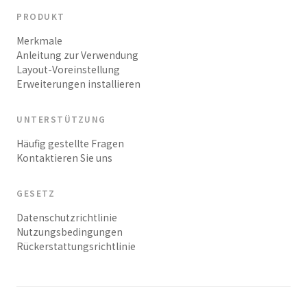
PRODUKT
Merkmale
Anleitung zur Verwendung
Layout-Voreinstellung
Erweiterungen installieren
UNTERSTÜTZUNG
Häufig gestellte Fragen
Kontaktieren Sie uns
GESETZ
Datenschutzrichtlinie
Nutzungsbedingungen
Rückerstattungsrichtlinie