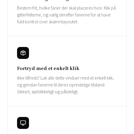
Bestem frit, hvilke faner der skal placeres hvor. Klik på
gitterfelterne, og vælg derefter fanerne for at have
fuld kontrol over skærmlayoutet.
Fortryd med et enkelt klik
Ikke tilfreds? Luk alle delte vinduer med et enkelt klik,
og gendan fanerne til deres oprindelige tilstand.
Sikkert, øjeblikkeligt og pålideligt.