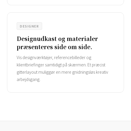
DESIGNER
Designudkast og materialer
præsenteres side om side.
Vis designværktøjer, referencebilleder og
klientbriefinger samtidigt på skærmen. Et præcist
gitterlayout muliggør en mere gnidningsløs kreativ
arbejdsgang.