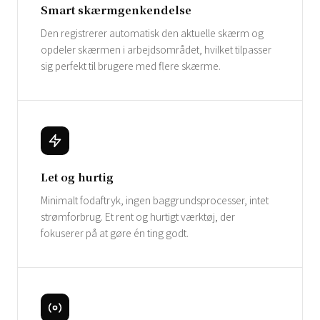
Smart skærmgenkendelse
Den registrerer automatisk den aktuelle skærm og
opdeler skærmen i arbejdsområdet, hvilket tilpasser
sig perfekt til brugere med flere skærme.
Let og hurtig
Minimalt fodaftryk, ingen baggrundsprocesser, intet
strømforbrug. Et rent og hurtigt værktøj, der
fokuserer på at gøre én ting godt.