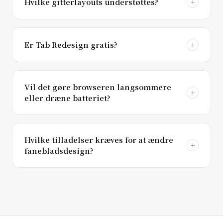
Hvilke gitterlayouts understøttes?
Er Tab Redesign gratis?
Vil det gøre browseren langsommere
eller dræne batteriet?
Hvilke tilladelser kræves for at ændre
fanebladsdesign?