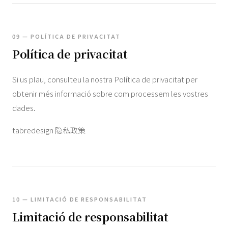
09 — POLÍTICA DE PRIVACITAT
Política de privacitat
Si us plau, consulteu la nostra Política de privacitat per
obtenir més informació sobre com processem les vostres
dades.
tabredesign 隐私政策
10 — LIMITACIÓ DE RESPONSABILITAT
Limitació de responsabilitat