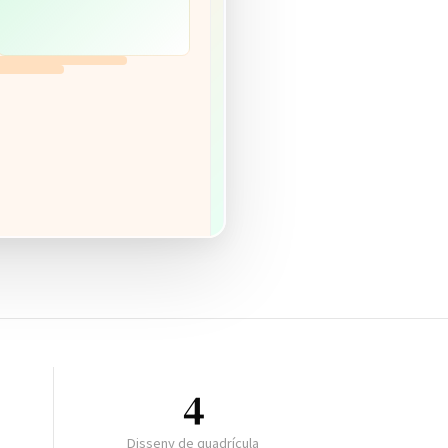
4
Disseny de quadrícula