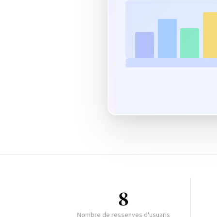
8
Nombre de ressenyes d'usuaris