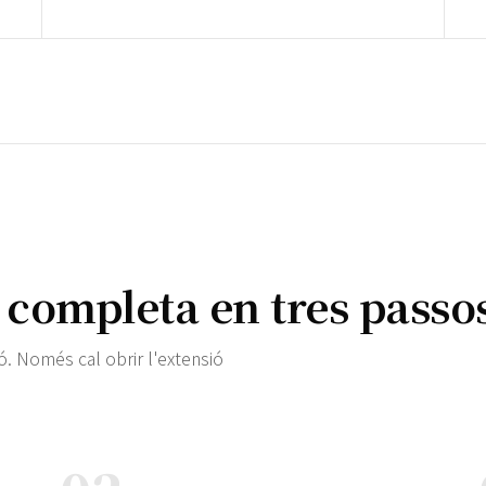
 completa en tres passo
ió. Només cal obrir l'extensió