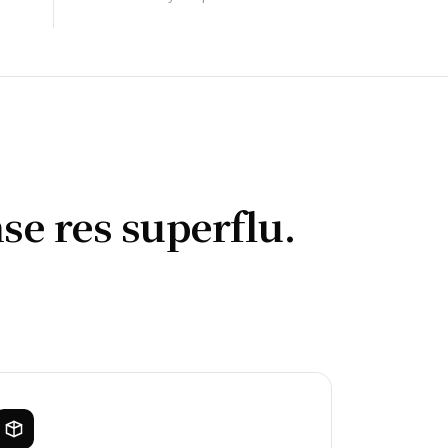
se res superflu.