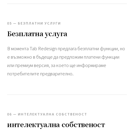
05 — БЕЗПЛАТНИ УСЛУГИ
Безплатна услуга
В момента Tab Redesign предлага безплатни функции, но
е възможно в бъдеще да предложим платени функции
или премиум версия, за което ще информираме
потребителите предварително.
06 — ИНТЕЛЕКТУАЛНА СОБСТВЕНОСТ
интелектуална собственост