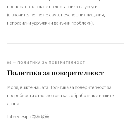
процеса на плащане на доставчика на услуги
(включително, но не само, неуспешни плащания,
неправилни удръжки и данъчни проблеми).
09 — ПОЛИТИКА ЗА ПОВЕРИТЕЛНОСТ
Политика за поверителност
Моля, вижте нашата Политика за поверителност за
подробности относно това как обработваме вашите
данни.
tabredesign 隐私政策