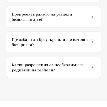
Препроектирането на раздели
безплатно ли е?
Ще забави ли браузъра или ще изтощи
батерията?
Какви разрешения са необходими за
редизайн на раздели?