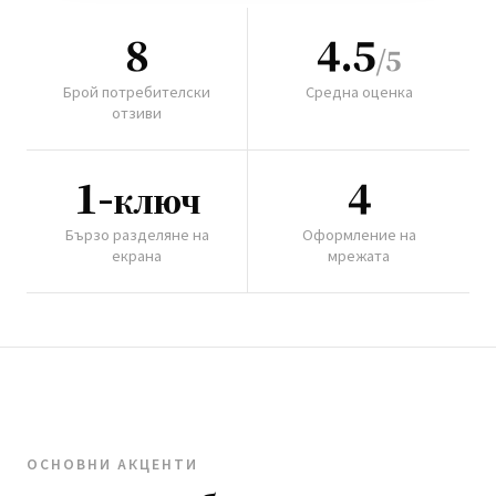
8
4.5
/5
Брой потребителски
Средна оценка
отзиви
1-
4
ключ
Бързо разделяне на
Оформление на
екрана
мрежата
ОСНОВНИ АКЦЕНТИ