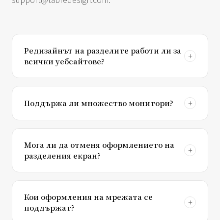
Редизайнът на разделите работи ли за
всички уебсайтове?
Поддържа ли множество монитори?
Мога ли да отменя оформлението на
разделения екран?
Кои оформления на мрежата се
поддържат?