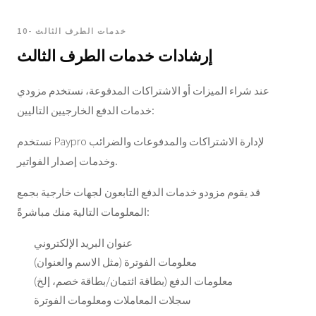
10- خدمات الطرف الثالث
إرشادات خدمات الطرف الثالث
عند شراء الميزات أو الاشتراكات المدفوعة، نستخدم مزودي
خدمات الدفع الخارجيين التاليين:
نستخدم Paypro لإدارة الاشتراكات والمدفوعات والضرائب
وخدمات إصدار الفواتير.
قد يقوم مزودو خدمات الدفع التابعون لجهات خارجية بجمع
المعلومات التالية منك مباشرةً:
عنوان البريد الإلكتروني
معلومات الفوترة (مثل الاسم والعنوان)
معلومات الدفع (بطاقة ائتمان/بطاقة خصم، إلخ)
سجلات المعاملات ومعلومات الفوترة