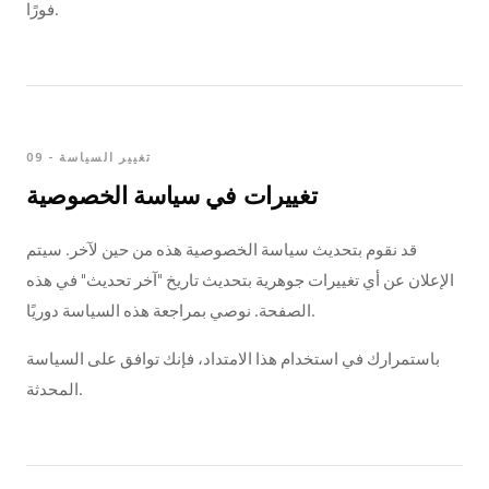
فورًا.
09 - تغيير السياسة
تغييرات في سياسة الخصوصية
قد نقوم بتحديث سياسة الخصوصية هذه من حين لآخر. سيتم
الإعلان عن أي تغييرات جوهرية بتحديث تاريخ "آخر تحديث" في هذه
الصفحة. نوصي بمراجعة هذه السياسة دوريًا.
باستمرارك في استخدام هذا الامتداد، فإنك توافق على السياسة
المحدثة.