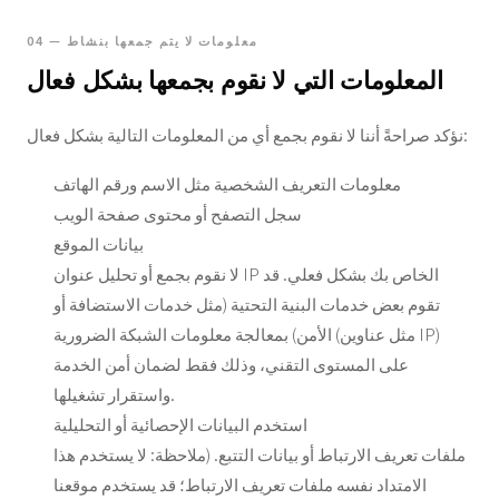
04 — معلومات لا يتم جمعها بنشاط
المعلومات التي لا نقوم بجمعها بشكل فعال
نؤكد صراحةً أننا لا نقوم بجمع أي من المعلومات التالية بشكل فعال:
معلومات التعريف الشخصية مثل الاسم ورقم الهاتف
سجل التصفح أو محتوى صفحة الويب
بيانات الموقع
لا نقوم بجمع أو تحليل عنوان IP الخاص بك بشكل فعلي. قد
تقوم بعض خدمات البنية التحتية (مثل خدمات الاستضافة أو
الأمن) بمعالجة معلومات الشبكة الضرورية (مثل عناوين IP)
على المستوى التقني، وذلك فقط لضمان أمن الخدمة
واستقرار تشغيلها.
استخدم البيانات الإحصائية أو التحليلية
ملفات تعريف الارتباط أو بيانات التتبع. (ملاحظة: لا يستخدم هذا
الامتداد نفسه ملفات تعريف الارتباط؛ قد يستخدم موقعنا