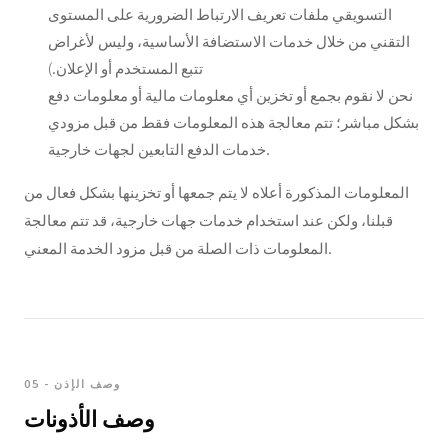
التسويقي ملفات تعريف الارتباط الضرورية على المستوى
التقني من خلال خدمات الاستضافة الأساسية، وليس لأغراض
تتبع المستخدم أو الإعلان.)
نحن لا نقوم بجمع أو تخزين أي معلومات مالية أو معلومات دفع
بشكل مباشر؛ تتم معالجة هذه المعلومات فقط من قبل مزودي
خدمات الدفع التابعين لجهات خارجية.
المعلومات المذكورة أعلاه لا يتم جمعها أو تخزينها بشكل فعال من
قبلنا، ولكن عند استخدام خدمات جهات خارجية، قد تتم معالجة
المعلومات ذات الصلة من قبل مزود الخدمة المعني.
05 - وصف الإذن
وصف الأذونات