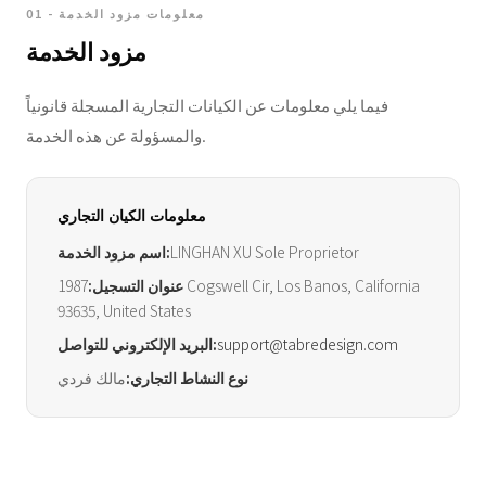
01 - معلومات مزود الخدمة
مزود الخدمة
فيما يلي معلومات عن الكيانات التجارية المسجلة قانونياً
والمسؤولة عن هذه الخدمة.
معلومات الكيان التجاري
LINGHAN XU Sole Proprietor
اسم مزود الخدمة:
عنوان التسجيل:
1987 Cogswell Cir, Los Banos, California
93635, United States
support@tabredesign.com
البريد الإلكتروني للتواصل:
نوع النشاط التجاري:
مالك فردي