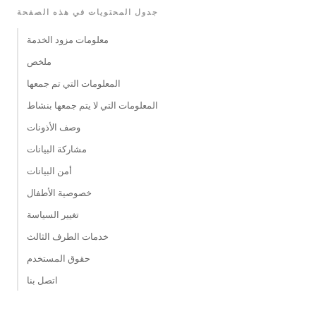
جدول المحتويات في هذه الصفحة
معلومات مزود الخدمة
ملخص
المعلومات التي تم جمعها
المعلومات التي لا يتم جمعها بنشاط
وصف الأذونات
مشاركة البيانات
أمن البيانات
خصوصية الأطفال
تغيير السياسة
خدمات الطرف الثالث
حقوق المستخدم
اتصل بنا