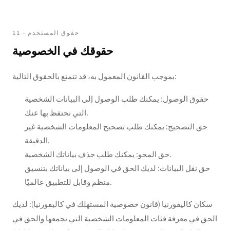
11 - حقوق المستخدم
حقوقك في الخصوصية
بموجب القانون المعمول به، قد تتمتع بالحقوق التالية:
حقوق الوصول: يمكنك طلب الوصول إلى البيانات الشخصية
التي نحتفظ بها عنك.
حق التصحيح: يمكنك طلب تصحيح المعلومات الشخصية غير
الدقيقة.
حق المحو: يمكنك طلب حذف بياناتك الشخصية.
حق نقل البيانات: لديك الحق في الوصول إلى بياناتك بتنسيق
منظم وقابل للتطبيق عالميًا.
سكان كاليفورنيا (قانون خصوصية المستهلك في كاليفورنيا): لديك
الحق في معرفة فئات المعلومات الشخصية التي نجمعها والحق في