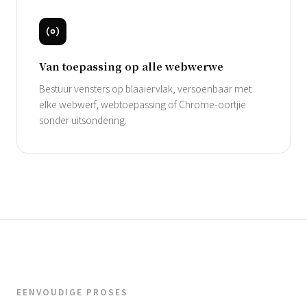
Van toepassing op alle webwerwe
Bestuur vensters op blaaiervlak, versoenbaar met
elke webwerf, webtoepassing of Chrome-oortjie
sonder uitsondering.
EENVOUDIGE PROSES