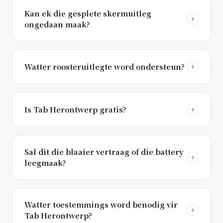
Kan ek die gesplete skermuitleg
ongedaan maak?
Watter roosteruitlegte word ondersteun?
Is Tab Herontwerp gratis?
Sal dit die blaaier vertraag of die battery
leegmaak?
Watter toestemmings word benodig vir
Tab Herontwerp?